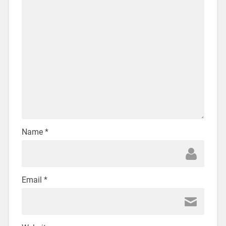
Name
*
Email
*