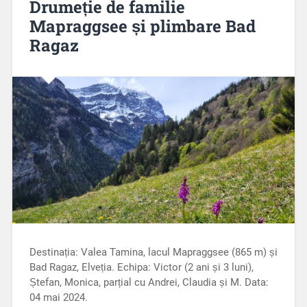
Drumeție de familie
Mapraggsee și plimbare Bad
Ragaz
Destinația: Valea Tamina, lacul Mapraggsee (865 m) și
Bad Ragaz, Elveția. Echipa: Victor (2 ani și 3 luni),
Ștefan, Monica, parțial cu Andrei, Claudia și M. Data:
04 mai 2024.