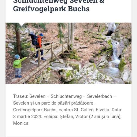
Greifvogelpark Buchs
Traseu: Sevelen – Schluchtenweg – Sevelerbach –
Sevelen și un parc de păsări prădătoare –
Greifvogelpark Buchs, canton St. Gallen, Elveția. Data:
3 martie 2024. Echipa: Ștefan, Victor (2 ani și o lună),
Monica.