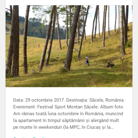
Data: 29 octombrie 2017. Destinația: Săcele, România.
Eveniment: Festival Sport Montan Săcele. Album foto
Am rămas toată luna octombrie în România, muncind
la apartament în timpul săptămânii și alergând mult
pe munte în weekenduri (la MPC, în Ciucaș și la…