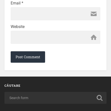
Email
*
Website
CĂUTARE