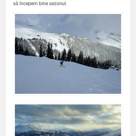
să începem bine sezonul.