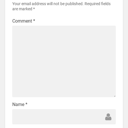
Your email address will not be published.
Required fields
are marked
*
Comment
*
Name
*