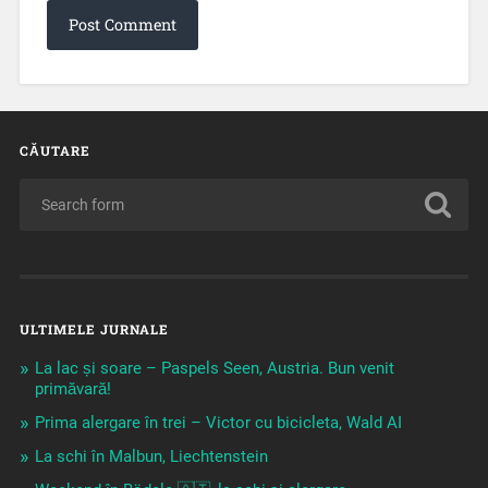
CĂUTARE
ULTIMELE JURNALE
La lac și soare – Paspels Seen, Austria. Bun venit
primăvară!
Prima alergare în trei – Victor cu bicicleta, Wald AI
La schi în Malbun, Liechtenstein