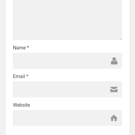
Name
*
Email
*
Website