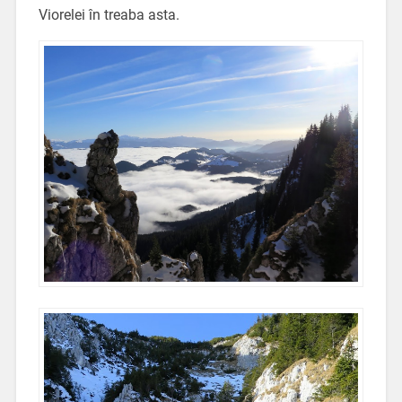
Viorelei în treaba asta.