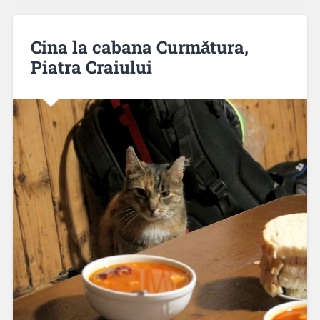
Cina la cabana Curmătura,
Piatra Craiului