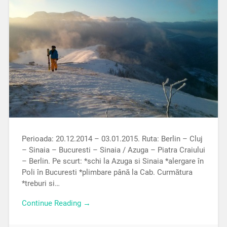
Perioada: 20.12.2014 – 03.01.2015. Ruta: Berlin – Cluj
– Sinaia – Bucuresti – Sinaia / Azuga – Piatra Craiului
– Berlin. Pe scurt: *schi la Azuga si Sinaia *alergare în
Poli în Bucuresti *plimbare până la Cab. Curmătura
*treburi si…
Continue Reading →