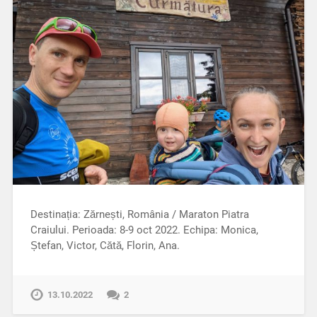
Destinația: Zărnești, România / Maraton Piatra
Craiului. Perioada: 8-9 oct 2022. Echipa: Monica,
Ștefan, Victor, Cătă, Florin, Ana.
13.10.2022
2