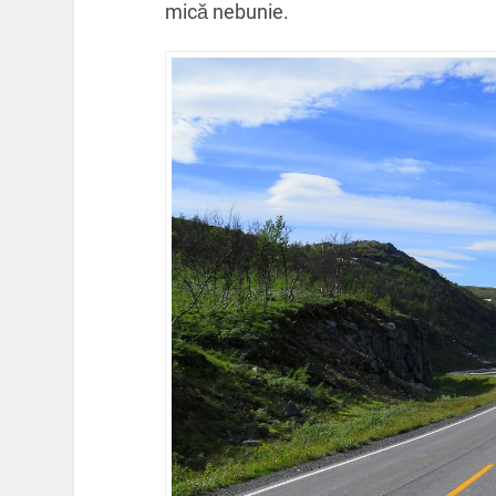
mică nebunie.