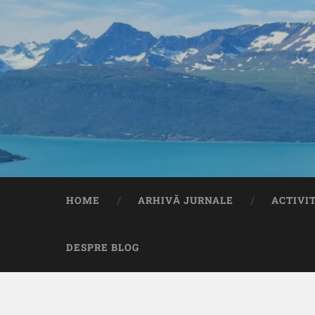
HOME
ARHIVĂ JURNALE
ACTIVI
DESPRE BLOG