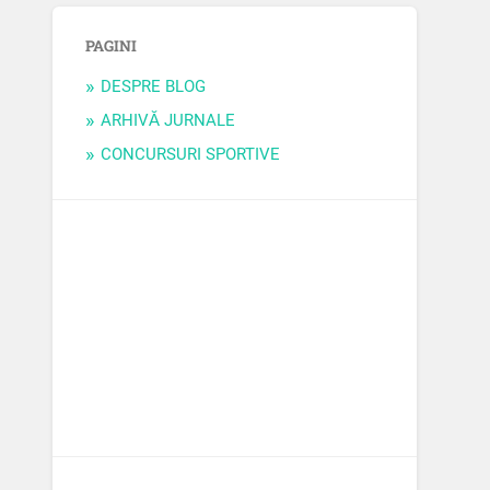
PAGINI
DESPRE BLOG
ARHIVĂ JURNALE
CONCURSURI SPORTIVE