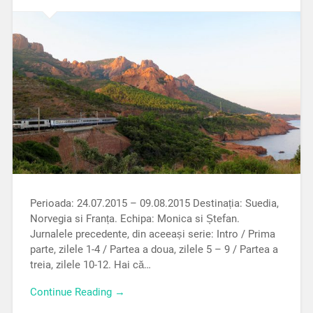
Perioada: 24.07.2015 – 09.08.2015 Destinația: Suedia,
Norvegia si Franța. Echipa: Monica si Ștefan.
Jurnalele precedente, din aceeași serie: Intro / Prima
parte, zilele 1-4 / Partea a doua, zilele 5 – 9 / Partea a
treia, zilele 10-12. Hai că…
Continue Reading →