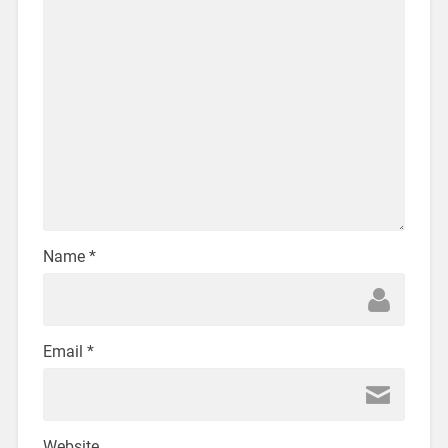
Name
*
Email
*
Website