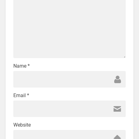
Name
*
Email
*
Website