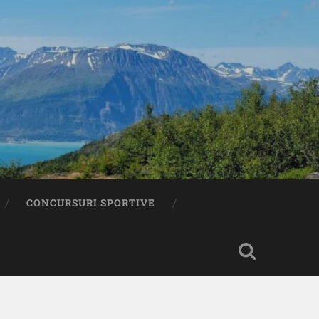
CONCURSURI SPORTIVE