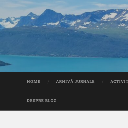
HOME
ARHIVĂ JURNALE
ACTIVI
DESPRE BLOG