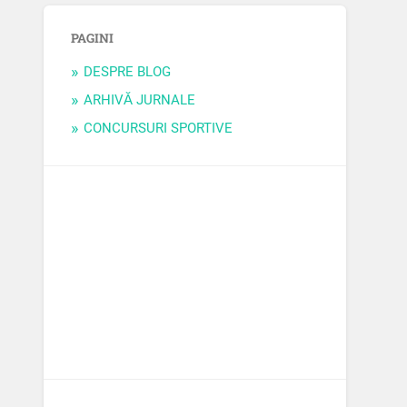
PAGINI
DESPRE BLOG
ARHIVĂ JURNALE
CONCURSURI SPORTIVE