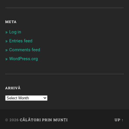
META
Log in
Entries feed
Comments feed
WordPress.org
ARHIVĂ
© 2026
CĂLĂTORI PRIN MUNȚI
UP ↑