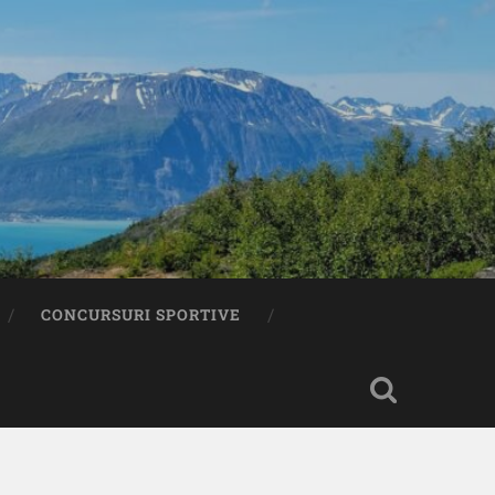
CONCURSURI SPORTIVE