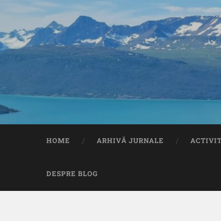
HOME
ARHIVĂ JURNALE
ACTIVI
DESPRE BLOG