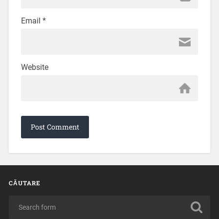
Email
*
Website
CĂUTARE