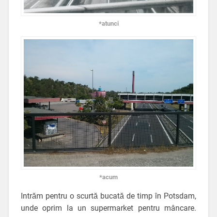
*atunci
*acum
Intrăm pentru o scurtă bucată de timp în Potsdam,
unde oprim la un supermarket pentru mâncare.