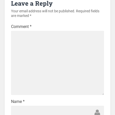
Leave a Reply
Your email address will not be published.
Required fields
are marked
*
Comment
*
Name
*