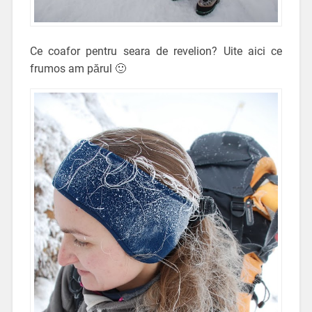
Ce coafor pentru seara de revelion? Uite aici ce
frumos am părul 🙂