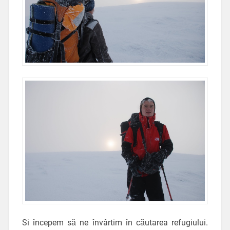
Si începem să ne învârtim în căutarea refugiului.