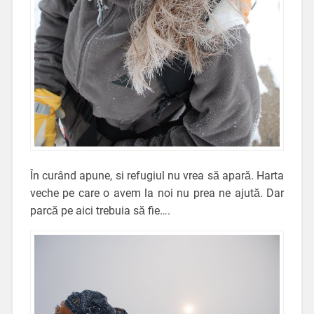
În curând apune, si refugiul nu vrea să apară. Harta
veche pe care o avem la noi nu prea ne ajută. Dar
parcă pe aici trebuia să fie….