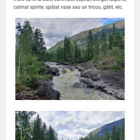
calmat spirite, spălat vase sau un tricou, gătit, etc.