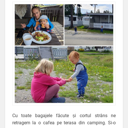
Cu toate bagajele făcute și cortul strâns ne
retragem la o cafea pe terasa din camping. Si-o