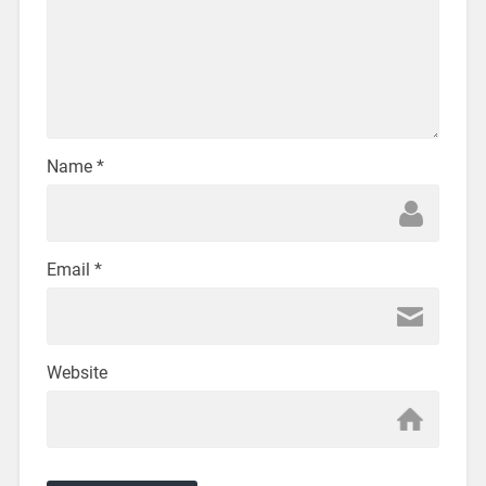
Name
*
Email
*
Website