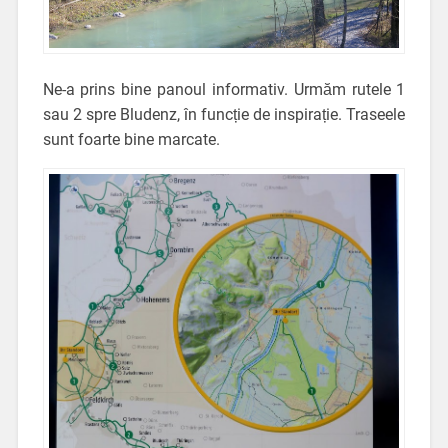
Ne-a prins bine panoul informativ. Urmăm rutele 1
sau 2 spre Bludenz, în funcție de inspirație. Traseele
sunt foarte bine marcate.