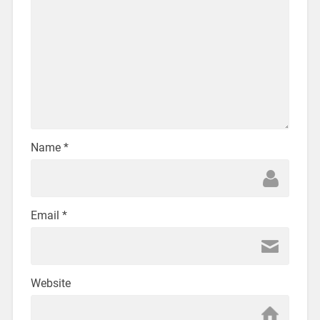
Name
*
Email
*
Website