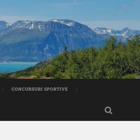
CONCURSURI SPORTIVE