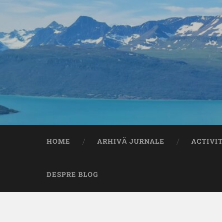
HOME
ARHIVĂ JURNALE
ACTIVI
DESPRE BLOG