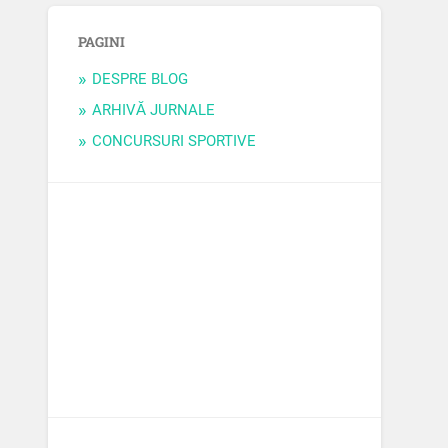
PAGINI
DESPRE BLOG
ARHIVĂ JURNALE
CONCURSURI SPORTIVE