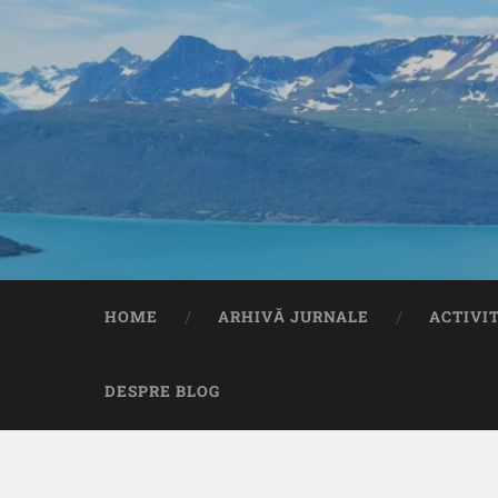
HOME
ARHIVĂ JURNALE
ACTIVI
DESPRE BLOG