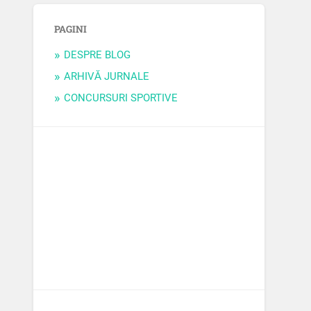
PAGINI
DESPRE BLOG
ARHIVĂ JURNALE
CONCURSURI SPORTIVE