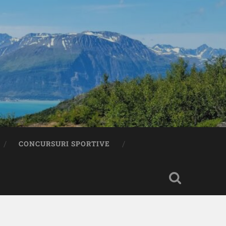
CONCURSURI SPORTIVE