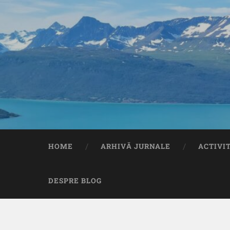
HOME
ARHIVĂ JURNALE
ACTIVI
DESPRE BLOG