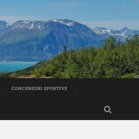
CONCURSURI SPORTIVE