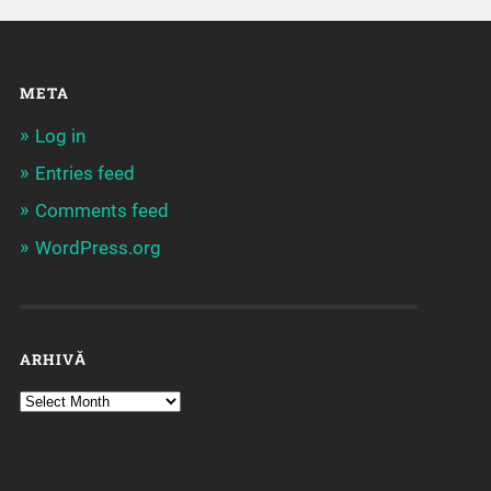
META
Log in
Entries feed
Comments feed
WordPress.org
ARHIVĂ