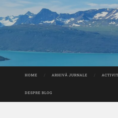
HOME
ARHIVĂ JURNALE
ACTIVI
DESPRE BLOG