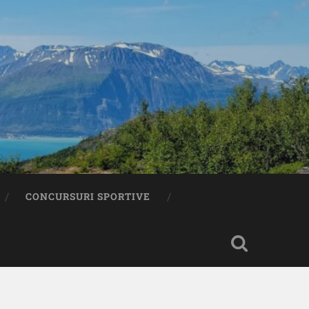
CONCURSURI SPORTIVE