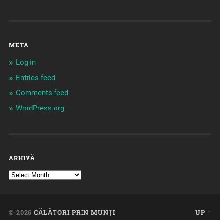
META
Log in
Entries feed
Comments feed
WordPress.org
ARHIVĂ
© 2026
CĂLĂTORI PRIN MUNȚI
UP ↑