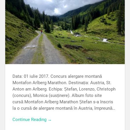
Data: 01 iulie 2017. Concurs alergare montană
Montafon Arlberg Marathon. Destinația: Austria, St.
Anton am Arlberg. Echipa: Ștefan, Lorenzo, Christoph
(concurs), Monica (susținere). Album foto site
cursă Montafon Arlberg Marathon Ștefan s-a înscris
la o cursă de alergare montană în Austria, împreună…
Continue Reading →