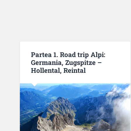
Partea 1. Road trip Alpi:
Germania, Zugspitze –
Hollental, Reintal