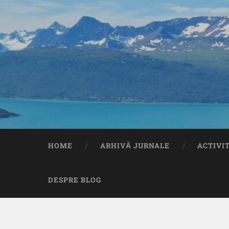
HOME
ARHIVĂ JURNALE
ACTIVI
DESPRE BLOG