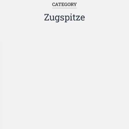
CATEGORY
Zugspitze