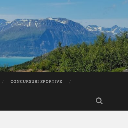
CONCURSURI SPORTIVE