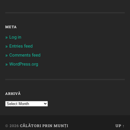
META
Log in
Entries feed
Comments feed
WordPress.org
ARHIVĂ
© 2026
CĂLĂTORI PRIN MUNȚI
UP ↑