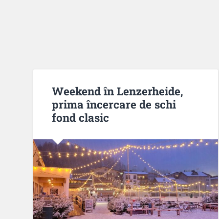
Weekend în Lenzerheide,
prima încercare de schi
fond clasic