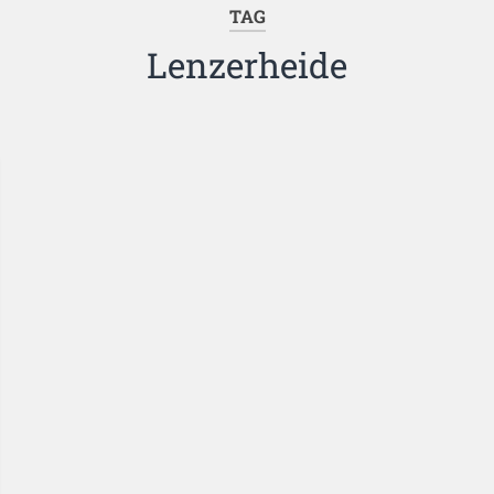
TAG
Lenzerheide