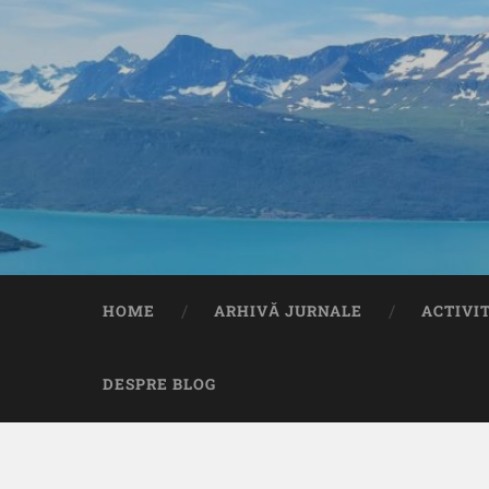
HOME
ARHIVĂ JURNALE
ACTIVI
DESPRE BLOG