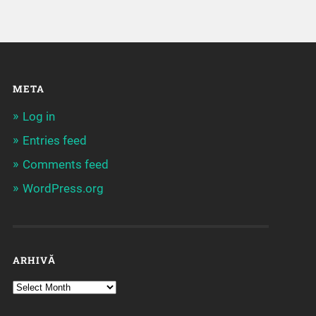
META
Log in
Entries feed
Comments feed
WordPress.org
ARHIVĂ