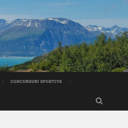
CONCURSURI SPORTIVE